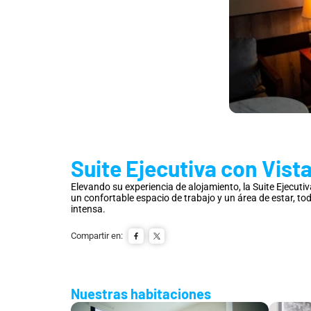
Suite Ejecutiva con Vis
Elevando su experiencia de alojamiento, la Suite Ejecuti
un confortable espacio de trabajo y un área de estar, to
intensa.
Compartir en:
Nuestras habitaciones