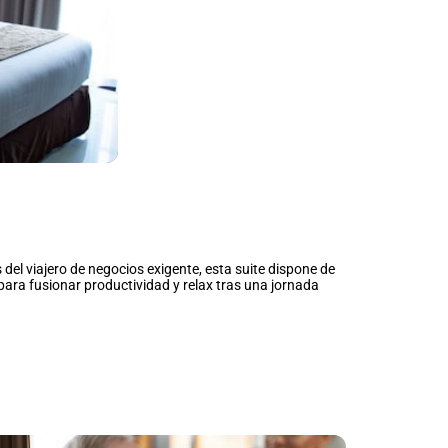
del viajero de negocios exigente, esta suite dispone de
para fusionar productividad y relax tras una jornada