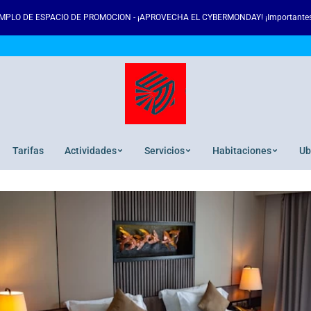
MPLO DE ESPACIO DE PROMOCION - ¡APROVECHA EL CYBERMONDAY! ¡Importantes
Tarifas
Actividades
Servicios
Habitaciones
Ub