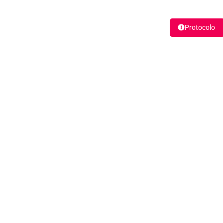
Protocolo