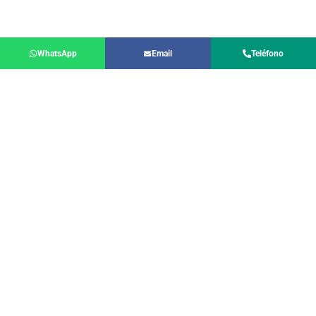
WhatsApp
Email
Teléfono
Volver