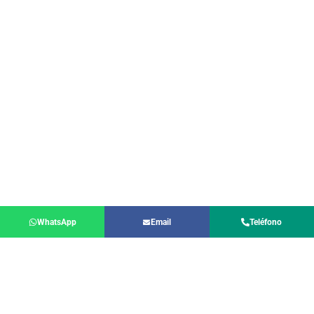
WhatsApp
Email
Teléfono